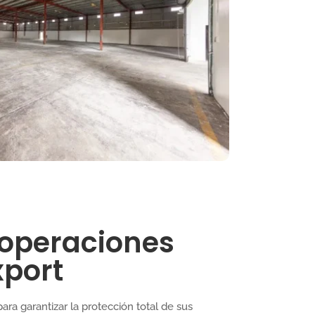
s operaciones
port
ara garantizar la protección total de sus