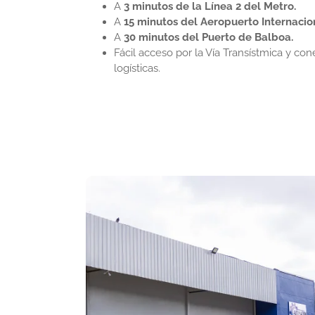
A
3 minutos de la Línea 2 del Metro.
A
15 minutos del Aeropuerto Internaci
A
30 minutos del Puerto de Balboa.
Fácil acceso por la Vía Transístmica y con
logísticas.