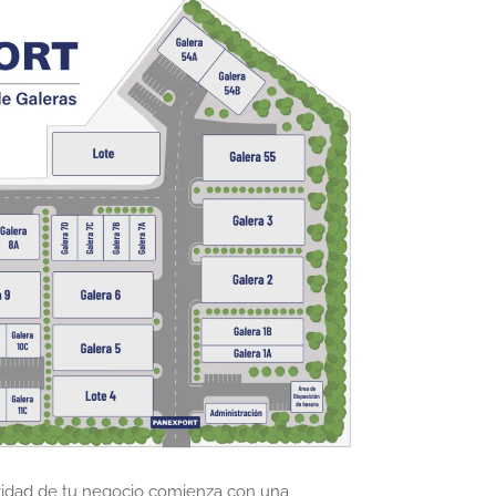
idad de tu negocio comienza con una