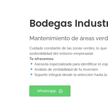
Bodegas Industr
Mantenimiento de áreas verd
Cuidado constante de las zonas verdes, lo que c
sostenibilidad del entorno empresarial
Te ofrecemos:
Asesoría especializada para identificar el esp
Análisis de rentabilidad de tu inversión
Soporte integral desde la selección hasta la
Whatsapp