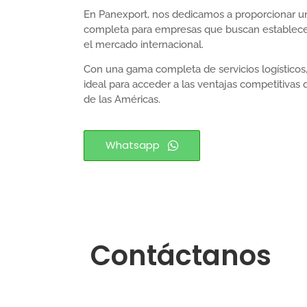
En Panexport, nos dedicamos a proporcionar un
completa para empresas que buscan establecer
el mercado internacional.
Con una gama completa de servicios logísticos
ideal para acceder a las ventajas competitivas
de las Américas.
Whatsapp
Contáctanos