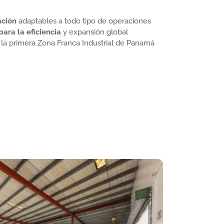
ación
adaptables a todo tipo de operaciones
ara la eficiencia
y expansión global
la primera Zona Franca Industrial de Panamá