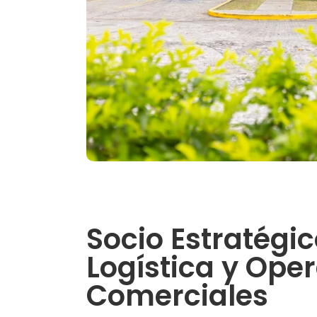
Socio Estratégi
Logística y Ope
Comerciales