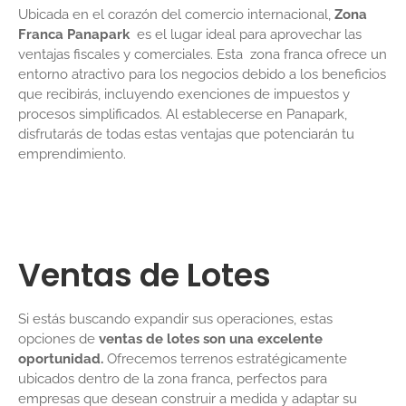
Ubicada en el corazón del comercio internacional,
Zona
Franca Panapark
es el lugar ideal para aprovechar las
ventajas fiscales y comerciales. Esta zona franca ofrece un
entorno atractivo para los negocios debido a los beneficios
que recibirás, incluyendo exenciones de impuestos y
procesos simplificados. Al establecerse en Panapark,
disfrutarás de todas estas ventajas que potenciarán tu
emprendimiento.
Ventas de Lotes
Si estás buscando expandir sus operaciones, estas
opciones de
ventas de lotes son una excelente
oportunidad.
Ofrecemos terrenos estratégicamente
ubicados dentro de la zona franca, perfectos para
empresas que desean construir a medida y adaptar su