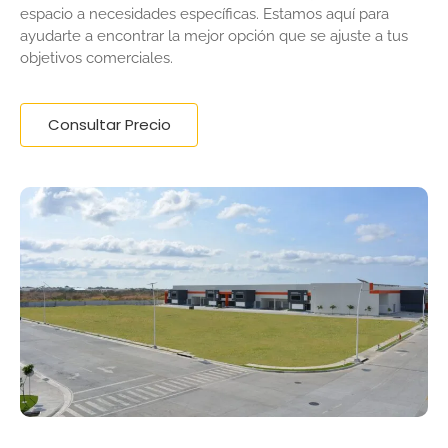
espacio a necesidades específicas. Estamos aquí para
ayudarte a encontrar la mejor opción que se ajuste a tus
objetivos comerciales.
Consultar Precio