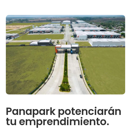
Panapark potenciarán
tu emprendimiento.