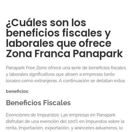
¿Cuáles son los
beneficios fiscales y
laborales que ofrece
Zona Franca Panapark
Panapark Free Zone ofrece una serie de beneficios fiscales
y laborales significativos que atraen a empresas tanto
locales como extranjeras. A continuación se detallan estos
beneficios:
Beneficios Fiscales
Exenciones de Impuestos: Las empresas en Panapark
disfrutan de una exención del 100% en impuestos sobre la
renta, importación, exportación, y aranceles aduaneros, lo