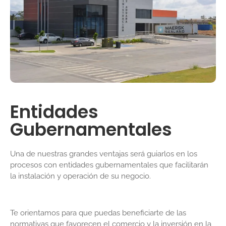
Entidades
Gubernamentales
Una de nuestras grandes ventajas será guiarlos en los
procesos con entidades gubernamentales que facilitarán
la instalación y operación de su negocio.
Te orientamos para que puedas beneficiarte de las
normativas que favorecen el comercio y la inversión en la