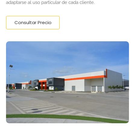
adaptarse al uso particular de cada cliente.
Consultar Precio