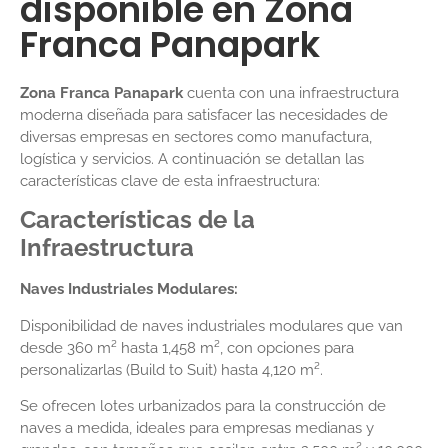
disponible en Zona
Franca Panapark
Zona Franca Panapark
cuenta con una infraestructura
moderna diseñada para satisfacer las necesidades de
diversas empresas en sectores como manufactura,
logística y servicios. A continuación se detallan las
características clave de esta infraestructura:
Características de la
Infraestructura
Naves Industriales Modulares:
Disponibilidad de naves industriales modulares que van
desde 360 m² hasta 1,458 m², con opciones para
personalizarlas (Build to Suit) hasta 4,120 m².
Se ofrecen lotes urbanizados para la construcción de
naves a medida, ideales para empresas medianas y