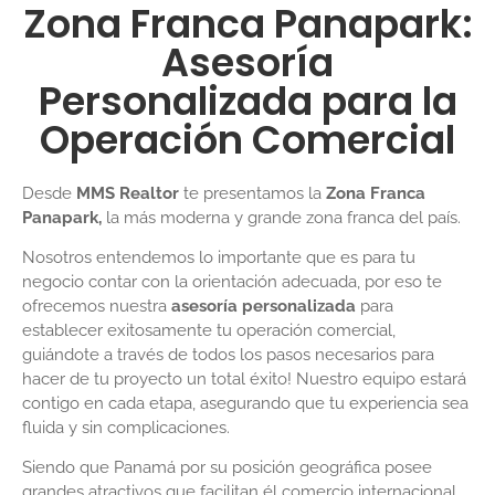
Zona Franca Panapark:
Asesoría
Personalizada para la
Operación Comercial
Desde
MMS Realtor
te presentamos la
Zona Franca
Panapark,
la más moderna y grande zona franca del país.
Nosotros entendemos lo importante que es para tu
negocio contar con la orientación adecuada, por eso te
ofrecemos nuestra
asesoría personalizada
para
establecer exitosamente tu operación comercial,
guiándote a través de todos los pasos necesarios para
hacer de tu proyecto un total éxito! Nuestro equipo estará
contigo en cada etapa, asegurando que tu experiencia sea
fluida y sin complicaciones.
Siendo que Panamá por su posición geográfica posee
grandes atractivos que facilitan él comercio internacional,