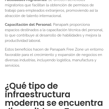
migratorios que facilitan la obtención de permisos de
trabajo para empleados extranjeros, promoviendo así la
atracción de talento internacional.
Capacitación del Personal:
Panapark proporciona
espacios destinados a la capacitación técnica del personal,
lo que contribuye al desarrollo de habilidades y mejora la
productividad laboral.
Estos beneficios hacen de Panapark Free Zone un entorno
favorable para el crecimiento y expansión de negocios en
diversas industrias, incluyendo logística, manufactura y
servicios.
¿Qué tipo de
infraestructura
moderna se encuentra