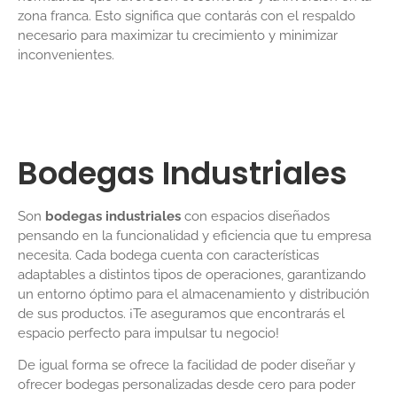
zona franca. Esto significa que contarás con el respaldo
necesario para maximizar tu crecimiento y minimizar
inconvenientes.
Bodegas Industriales
Son
bodegas industriales
con espacios diseñados
pensando en la funcionalidad y eficiencia que tu empresa
necesita. Cada bodega cuenta con características
adaptables a distintos tipos de operaciones, garantizando
un entorno óptimo para el almacenamiento y distribución
de sus productos. ¡Te aseguramos que encontrarás el
espacio perfecto para impulsar tu negocio!
De igual forma se ofrece la facilidad de poder diseñar y
ofrecer bodegas personalizadas desde cero para poder