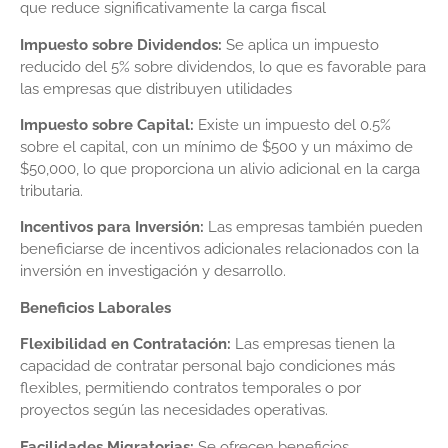
que reduce significativamente la carga fiscal
Impuesto sobre Dividendos:
Se aplica un impuesto
reducido del 5% sobre dividendos, lo que es favorable para
las empresas que distribuyen utilidades
Impuesto sobre Capital:
Existe un impuesto del 0.5%
sobre el capital, con un mínimo de $500 y un máximo de
$50,000, lo que proporciona un alivio adicional en la carga
tributaria.
Incentivos para Inversión:
Las empresas también pueden
beneficiarse de incentivos adicionales relacionados con la
inversión en investigación y desarrollo.
Beneficios Laborales
Flexibilidad en Contratación:
Las empresas tienen la
capacidad de contratar personal bajo condiciones más
flexibles, permitiendo contratos temporales o por
proyectos según las necesidades operativas.
Facilidades Migratorias:
Se ofrecen beneficios