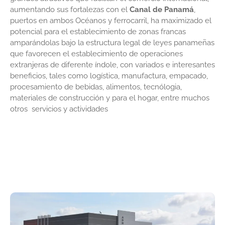
aumentando sus fortalezas con el
Canal de Panamá
,
puertos en ambos Océanos y ferrocarril, ha maximizado el
potencial para el establecimiento de
zonas francas
amparándolas bajo la estructura legal de leyes panameñas
que favorecen el establecimiento de operaciones
extranjeras de diferente índole, con variados e interesantes
beneficios, tales como logística, manufactura, empacado,
procesamiento de bebidas, alimentos, tecnólogia,
materiales de construcción y para el hogar, entre muchos
otros servicios y actividades