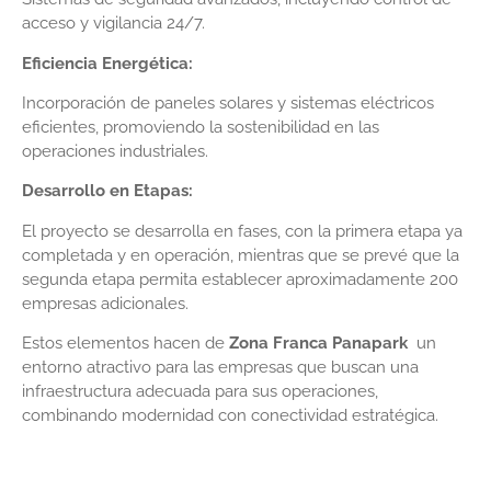
acceso y vigilancia 24/7.
Eficiencia Energética:
Incorporación de paneles solares y sistemas eléctricos
eficientes, promoviendo la sostenibilidad en las
operaciones industriales.
Desarrollo en Etapas:
El proyecto se desarrolla en fases, con la primera etapa ya
completada y en operación, mientras que se prevé que la
segunda etapa permita establecer aproximadamente 200
empresas adicionales.
Estos elementos hacen de
Zona Franca Panapark
un
entorno atractivo para las empresas que buscan una
infraestructura adecuada para sus operaciones,
combinando modernidad con conectividad estratégica.