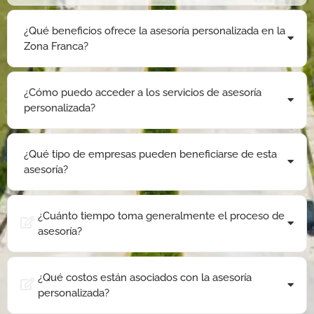
¿Qué beneficios ofrece la asesoría personalizada en la
Zona Franca?
¿Cómo puedo acceder a los servicios de asesoría
personalizada?
¿Qué tipo de empresas pueden beneficiarse de esta
asesoría?
¿Cuánto tiempo toma generalmente el proceso de
asesoría?
¿Qué costos están asociados con la asesoría
personalizada?