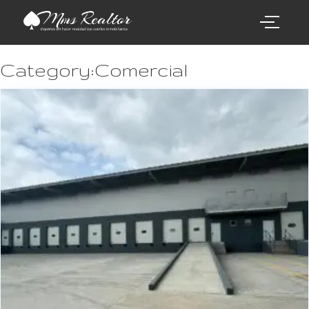
Category:Comercial