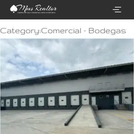
Category:Comercial - Bodegas