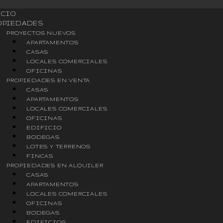
ICIO
OPIEDADES
PROYECTOS NUEVOS
APARTAMENTOS
CASAS
LOCALES COMERCIALES
OFICINAS
PROPIEDADES EN VENTA
CASAS
APARTAMENTOS
LOCALES COMERCIALES
OFICINAS
EDIFICIO
BODEGAS
LOTES Y TERRENOS
FINCAS
PROPIEDADES EN ALQUILER
CASAS
APARTAMENTOS
LOCALES COMERCIALES
OFICINAS
BODEGAS
EDIFICIOS