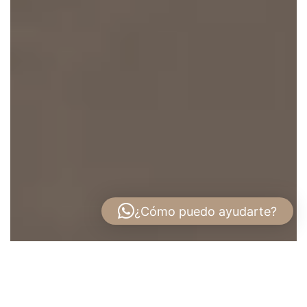
¿Cómo puedo ayudarte?