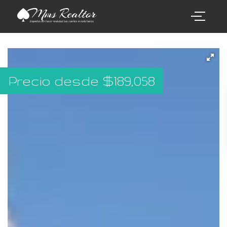
Precio desde
$
189,058