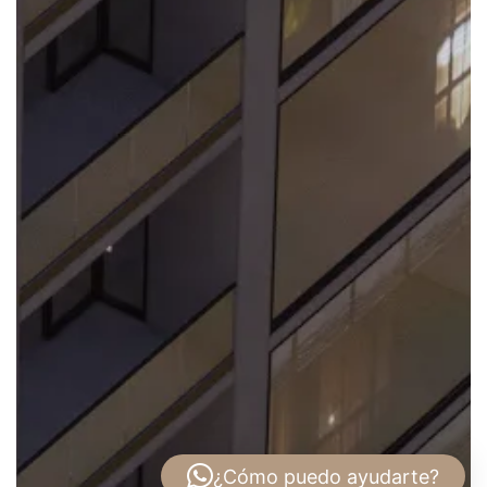
¿Cómo puedo ayudarte?