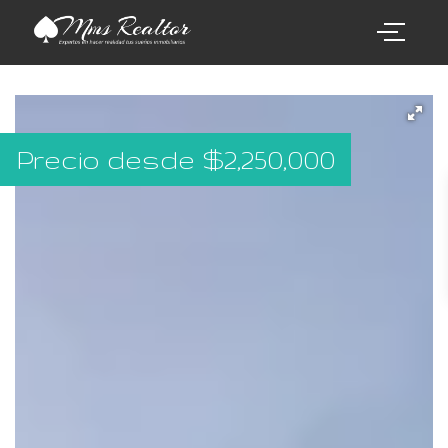
Precio desde
$
2,250,000