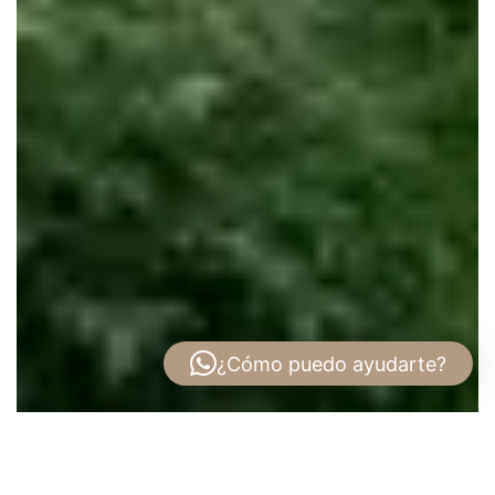
¿Cómo puedo ayudarte?