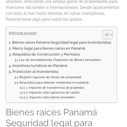
atractivo, ofreciendo una amplia gama de propiedades para
inversores nacionales e internacionales. Desde apartamentos
con vista al mar hasta terrenos en zonas montañosas,
Panamá tiene algo para todos los gustos.
Introducción
Bienes raíces Panamá Seguridad legal para inversionistas
Marco legal para bienes raíces en Panamá
Requisitos de Construcción y Permisos:
Ley de Arrendamiento Financiero de Bienes Inmuebles:
Incentivos turísticos en Panamá
Protección al inversionista:
Registro riguroso de títulos de propiedad
Requisitos para obtener residencia en panamá:
1. Impuesto de transferencia de propiedad.
2. Impuesto sobre ganancias de capital:
3. Impuesto sobre bienes inmuebles:
Bienes raíces Panamá
Seguridad legal para