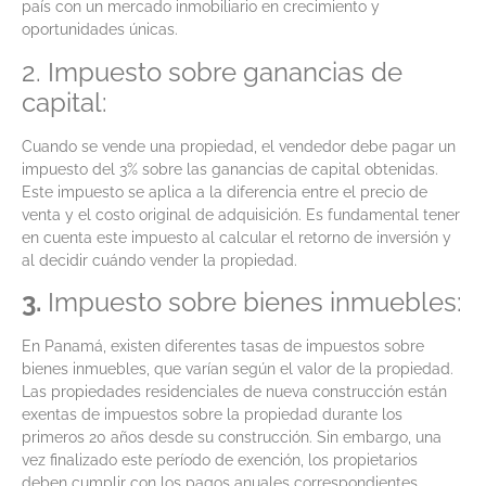
país con un mercado inmobiliario en crecimiento y
oportunidades únicas.
2. Impuesto sobre ganancias de
capital:
Cuando se vende una propiedad, el vendedor debe pagar un
impuesto del 3% sobre las ganancias de capital obtenidas.
Este impuesto se aplica a la diferencia entre el precio de
venta y el costo original de adquisición. Es fundamental tener
en cuenta este impuesto al calcular el retorno de inversión y
al decidir cuándo vender la propiedad.
3.
Impuesto sobre bienes inmuebles:
En Panamá, existen diferentes tasas de impuestos sobre
bienes inmuebles, que varían según el valor de la propiedad.
Las propiedades residenciales de nueva construcción están
exentas de impuestos sobre la propiedad durante los
primeros 20 años desde su construcción. Sin embargo, una
vez finalizado este período de exención, los propietarios
deben cumplir con los pagos anuales correspondientes.