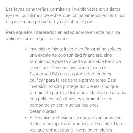
Las leyes panameñas permiten a inversionistas extranjeros
ejercer los mismos derechos que los panameños en términos
de poseer una propiedad y capital en el país.
Para aquellos interesados en establecerse en este país, se
aplican ciertos requisitos como:
Inversión mínima: Invertir en Panamá no solo es
una excelente oportunidad financiera, sino
también una puerta abierta a una vida llena de
beneficios. Con una inversión mínima de
$300,000 USD en una propiedad, puedes
calificar para la residencia permanente. Esta
inversión no solo protege tus bienes, sino que
también te permite disfrutar de la vida en un país
con políticas más flexibles y amigables en
comparación con muchas naciones
desarrolladas.
El Permiso de Residencia como inversor es uno
de los más rápidos y prácticos de solicitar. Una
vez que demuestras tu inversión en bienes