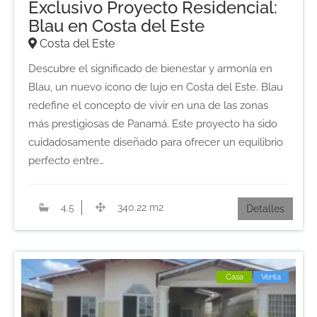
Exclusivo Proyecto Residencial:
Blau en Costa del Este
Costa del Este
Descubre el significado de bienestar y armonía en
Blau, un nuevo ícono de lujo en Costa del Este. Blau
redefine el concepto de vivir en una de las zonas
más prestigiosas de Panamá. Este proyecto ha sido
cuidadosamente diseñado para ofrecer un equilibrio
perfecto entre…
4.5
340.22 m2
Detalles
Casa
Venta