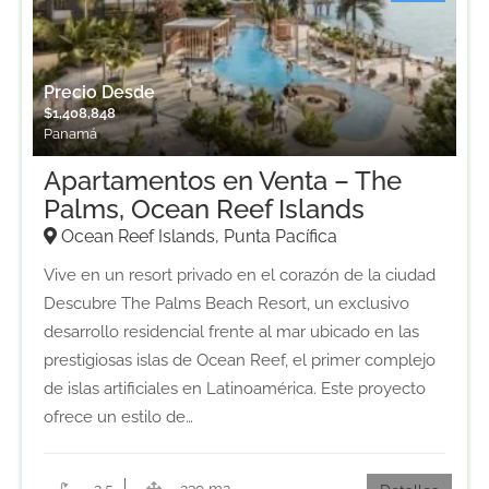
Precio Desde
$
1,408,848
Panamá
Apartamentos en Venta – The
Palms, Ocean Reef Islands
Ocean Reef Islands, Punta Pacífica
Vive en un resort privado en el corazón de la ciudad
Descubre The Palms Beach Resort, un exclusivo
desarrollo residencial frente al mar ubicado en las
prestigiosas islas de Ocean Reef, el primer complejo
de islas artificiales en Latinoamérica. Este proyecto
ofrece un estilo de…