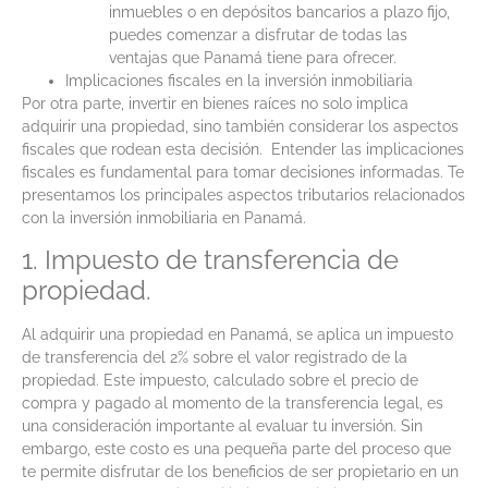
inmuebles o en depósitos bancarios a plazo fijo,
puedes comenzar a disfrutar de todas las
ventajas que Panamá tiene para ofrecer.
Implicaciones fiscales en la inversión inmobiliaria
Por otra parte, invertir en bienes raíces no solo implica
adquirir una propiedad, sino también considerar los aspectos
fiscales que rodean esta decisión. Entender las implicaciones
fiscales es fundamental para tomar decisiones informadas. Te
presentamos los principales aspectos tributarios relacionados
con la inversión inmobiliaria en Panamá.
1. Impuesto de transferencia de
propiedad.
Al adquirir una propiedad en Panamá, se aplica un impuesto
de transferencia del 2% sobre el valor registrado de la
propiedad. Este impuesto, calculado sobre el precio de
compra y pagado al momento de la transferencia legal, es
una consideración importante al evaluar tu inversión. Sin
embargo, este costo es una pequeña parte del proceso que
te permite disfrutar de los beneficios de ser propietario en un