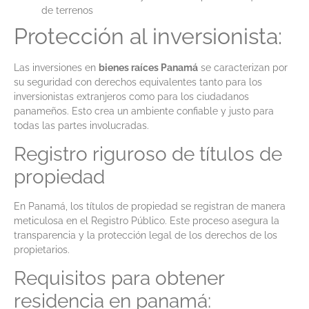
de terrenos
Protección al inversionista:
Las inversiones en
bienes raíces Panamá
se caracterizan por
su seguridad con derechos equivalentes tanto para los
inversionistas extranjeros como para los ciudadanos
panameños. Esto crea un ambiente confiable y justo para
todas las partes involucradas.
Registro riguroso de títulos de
propiedad
En Panamá, los títulos de propiedad se registran de manera
meticulosa en el Registro Público. Este proceso asegura la
transparencia y la protección legal de los derechos de los
propietarios.
Requisitos para obtener
residencia en panamá: