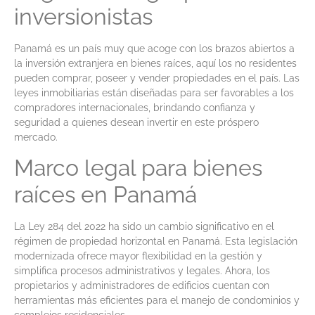
inversionistas
Panamá es un país muy que acoge con los brazos abiertos a
la inversión extranjera en bienes raíces, aquí los no residentes
pueden comprar, poseer y vender propiedades en el país. Las
leyes inmobiliarias están diseñadas para ser favorables a los
compradores internacionales, brindando confianza y
seguridad a quienes desean invertir en este próspero
mercado.
Marco legal para bienes
raíces en Panamá
La Ley 284 del 2022 ha sido un cambio significativo en el
régimen de propiedad horizontal en Panamá. Esta legislación
modernizada ofrece mayor flexibilidad en la gestión y
simplifica procesos administrativos y legales. Ahora, los
propietarios y administradores de edificios cuentan con
herramientas más eficientes para el manejo de condominios y
complejos residenciales.