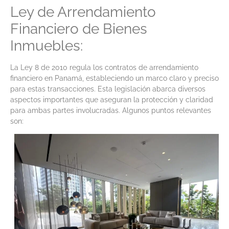
Ley de Arrendamiento
Financiero de Bienes
Inmuebles:
La Ley 8 de 2010 regula los contratos de arrendamiento
financiero en Panamá, estableciendo un marco claro y preciso
para estas transacciones. Esta legislación abarca diversos
aspectos importantes que aseguran la protección y claridad
para ambas partes involucradas. Algunos puntos relevantes
son: