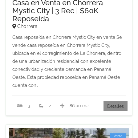
Casa en Venta en Chorrera
Mystic City | 3 Rec | $60K
Reposeída
Chorrera
Casa reposeída en Chorrera Mystic City en venta Se
vende casa reposeída en Chorrera Mystic City,
ubicada en el corregimiento de La Chorrera, dentro
de una urbanización residencial con excelente
conectividad y creciente demanda en Panamá
Oeste. Esta propiedad reposeída en Panamá Oeste
cuenta con…
3
2
86.00 m2
Detalles
Venta