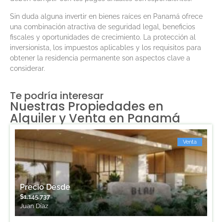
Sin duda alguna invertir en bienes raíces en Panamá ofrece
una combinación atractiva de seguridad legal, beneficios
fiscales y oportunidades de crecimiento. La protección al
inversionista, los impuestos aplicables y los requisitos para
obtener la residencia permanente son aspectos clave a
considerar.
Te podría interesar
Nuestras Propiedades en
Alquiler y Venta en Panamá
Venta
Precio Desde
$
1,145,737
Juan Díaz