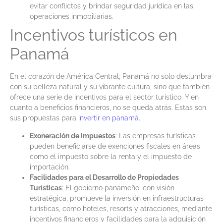
evitar conflictos y brindar seguridad jurídica en las
operaciones inmobiliarias.
Incentivos turísticos en
Panamá
En el corazón de América Central, Panamá no solo deslumbra
con su belleza natural y su vibrante cultura, sino que también
ofrece una serie de incentivos para el sector turístico. Y en
cuanto a beneficios financieros, no se queda atrás. Estas son
sus propuestas para
invertir en panamá
.
Exoneración de Impuestos
: Las empresas turísticas
pueden beneficiarse de exenciones fiscales en áreas
como el impuesto sobre la renta y el impuesto de
importación.
Facilidades para el Desarrollo de Propiedades
Turísticas
: El gobierno panameño, con visión
estratégica, promueve la inversión en infraestructuras
turísticas, como hoteles, resorts y atracciones, mediante
incentivos financieros y facilidades para la adquisición