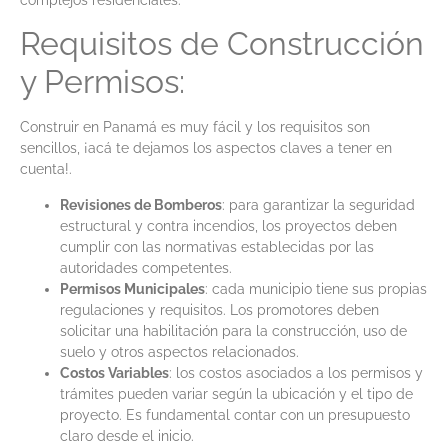
Requisitos de Construcción
y Permisos:
Construir en Panamá es muy fácil y los requisitos son
sencillos, ¡acá te dejamos los aspectos claves a tener en
cuenta!.
Revisiones de Bomberos
: para garantizar la seguridad
estructural y contra incendios, los proyectos deben
cumplir con las normativas establecidas por las
autoridades competentes.
Permisos Municipales
: cada municipio tiene sus propias
regulaciones y requisitos. Los promotores deben
solicitar una habilitación para la construcción, uso de
suelo y otros aspectos relacionados.
Costos Variables
: los costos asociados a los permisos y
trámites pueden variar según la ubicación y el tipo de
proyecto. Es fundamental contar con un presupuesto
claro desde el inicio.