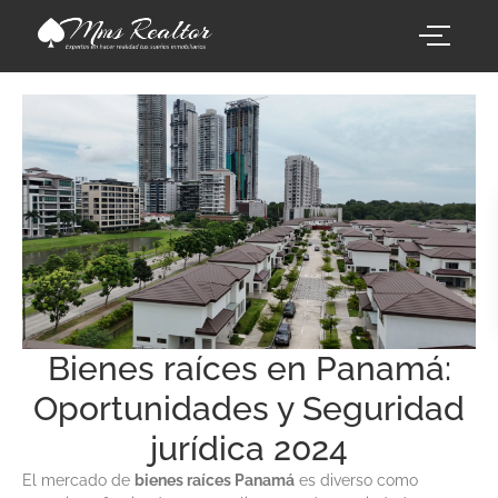
Bienes raíces en Panamá:
Oportunidades y Seguridad
jurídica 2024
El mercado de
bienes raíces Panamá
es diverso como