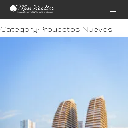
Category:Proyectos Nuevos